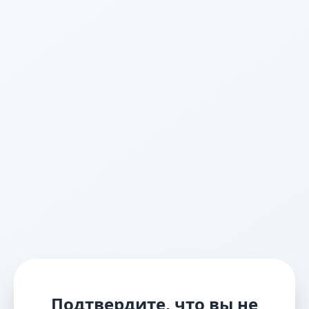
Подтвердите, что вы не